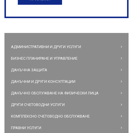
АДМИНИСТРАТИВНИ И ДРУГИ УСЛУГИ
БИЗНЕС ПЛАНИРАНЕ И УПРАВЛЕНИЕ
ДАНЪЧНА ЗАЩИТА
ДАНЪЧНИ И ДРУГИ КОНСУЛТАЦИИ
ДАНЪЧНО ОБСЛУЖВАНЕ НА ФИЗИЧЕСКИ ЛИЦА
ДРУГИ СЧЕТОВОДНИ УСЛУГИ
КОМПЛЕКСНО СЧЕТОВОДНО ОБСЛУЖВАНЕ
ПРАВНИ УСЛУГИ