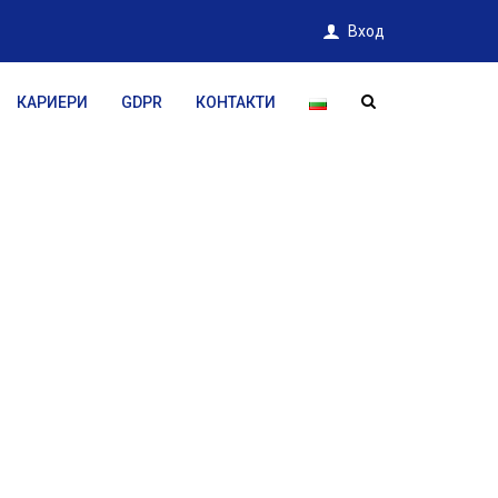
Вход
КАРИЕРИ
GDPR
КОНТАКТИ