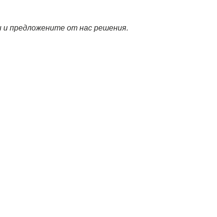
и и предложените от нас решения.