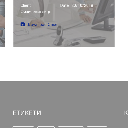
Client :
Date : 20/10/2018
Физическо лице
Download Case
ЕТИКЕТИ