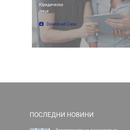
Юридическо
лице
Download Case
ПОСЛЕДНИ НОВИНИ