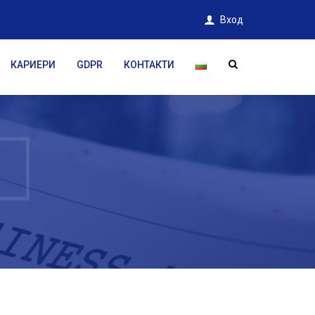
Вход
КАРИЕРИ
GDPR
КОНТАКТИ