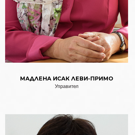
МАДЛЕНА ИСАК ЛЕВИ-ПРИМО
Управител