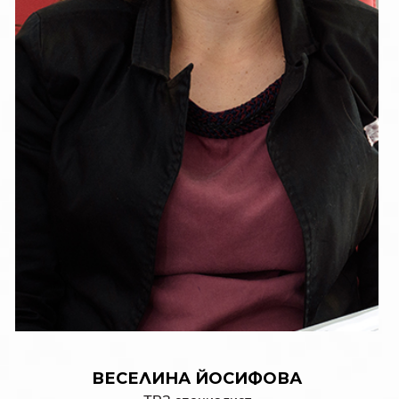
ТРЗ специалист
ВЕСЕЛИНА ЙОСИФОВА