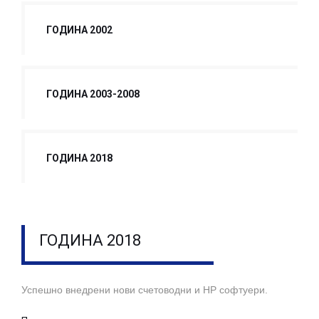
ГОДИНА 2002
ГОДИНА 2003-2008
ГОДИНА 2018
ГОДИНА 2018
Успешно внедрeни нови счетоводни и НР софтуери.