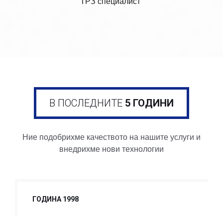
ТРЗ специалист
В ПОСЛЕДНИТЕ
5 ГОДИНИ
Ние подобрихме качеството на нашите услуги и
внедрихме нови технологии
ГОДИНА 1998