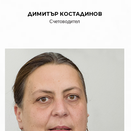
ДИМИТЪР КОСТАДИНОВ
Счетоводител