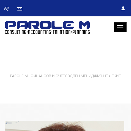
ЕКИП
PAROLE-M - ФИНАНСОВ И СЧЕТОВОДЕН МЕНИДЖМЪНТ
>
ЕКИП