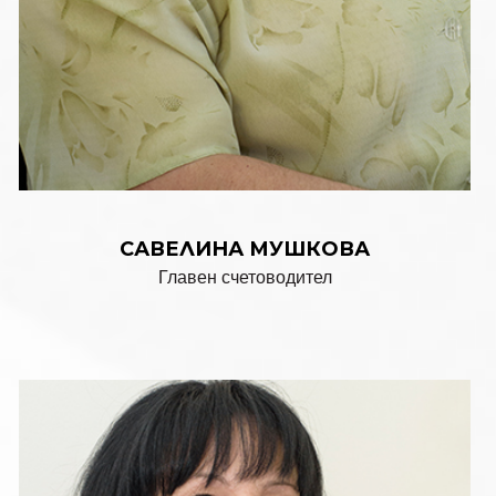
САВЕЛИНА МУШКОВА
Главен счетоводител