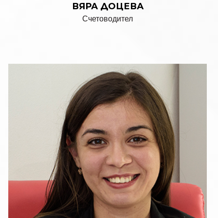
ВЯРА ДОЦЕВА
Счетоводител
ВЕСЕЛИНА ЙОСИФОВА