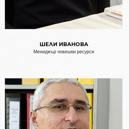
ШЕЛИ ИВАНОВА
Мениджър човешки ресурси