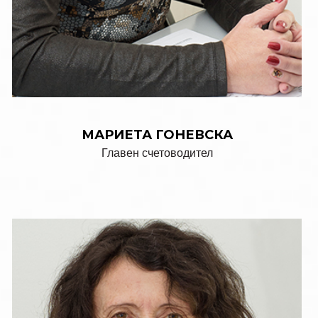
МАРИЕТА ГОНЕВСКА
Главен счетоводител