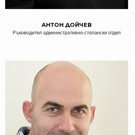
АНТОН ДОЙЧЕВ
Ръководител административно-стопански отдел