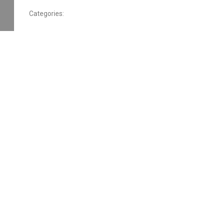
Categories: