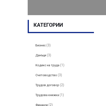
КАТЕГОРИИ
(3)
Бизнес
(3)
Данъци
(1)
Кодекс на труда
(3)
Счетоводство
(2)
Трудов договор
(1)
Трудова книжка
(2)
Финанси