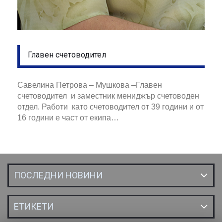
Главен счетоводител
Савелина Петрова – Мушкова –Главен
счетоводител и заместник мениджър счетоводен
отдел. Работи като счетоводител от 39 години и от
16 години е част от екипа…
ПОСЛЕДНИ НОВИНИ
ЕТИКЕТИ