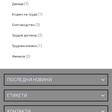
(3)
Данъци
(1)
Кодекс на труда
(3)
Счетоводство
(2)
Трудов договор
(1)
Трудова книжка
(2)
Финанси
ПОСЛЕДНИ НОВИНИ
ЕТИКЕТИ
КОНТАКТИ