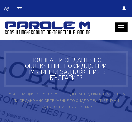
ПОЛЗВА ЛИ СЕ ДАНЪЧНО
ОБЛЕКЧЕНИЕ ПО СИДДО ПРИ
ПУБЛИЧНИ ЗАДЪЛЖЕНИЯ В
БЪЛГАРИЯ?
PAROLE-M - ФИНАНСОВ И СЧЕТОВОДЕН МЕНИДЖМЪНТ
>
ПОЛЗВА
ЛИ СЕ ДАНЪЧНО ОБЛЕКЧЕНИЕ ПО СИДДО ПРИ ПУБЛИЧНИ
ЗАДЪЛЖЕНИЯ В БЪЛГАРИЯ?