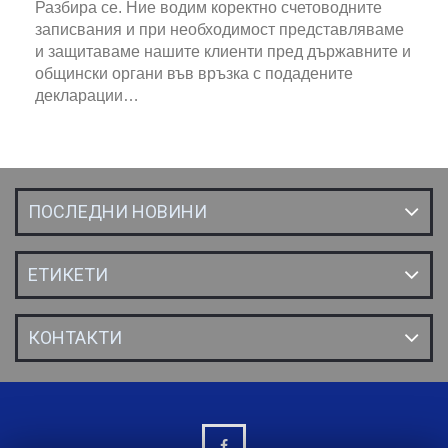
Разбира се. Ние водим коректно счетоводните
записвания и при необходимост представляваме
и защитаваме нашите клиенти пред държавните и
общински органи във връзка с подадените
декларации…
ПОСЛЕДНИ НОВИНИ
ЕТИКЕТИ
КОНТАКТИ