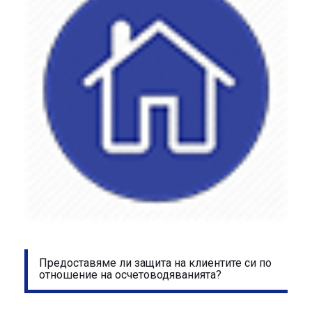
Предоставяме ли защита на клиентите си по
отношение на осчетоводяванията?